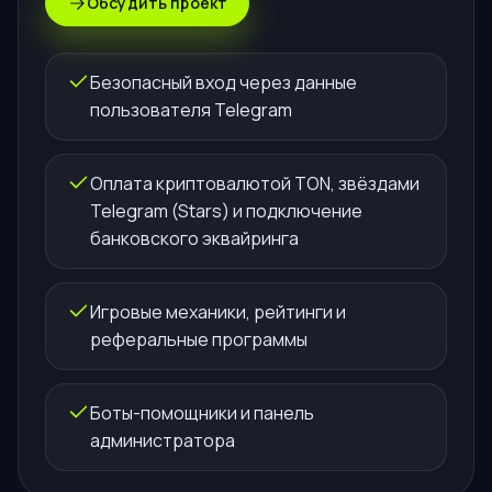
Обсудить проект
Безопасный вход через данные
пользователя Telegram
Оплата криптовалютой TON, звёздами
Telegram (Stars) и подключение
банковского эквайринга
Игровые механики, рейтинги и
реферальные программы
Боты-помощники и панель
администратора