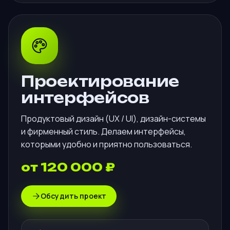
Проектирование
интерфейсов
Продуктовый дизайн (UX / UI), дизайн-системы
и фирменный стиль. Делаем интерфейсы,
которыми удобно и приятно пользоваться.
от 120 000 ₽
Обсудить проект