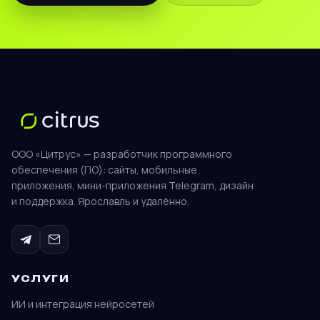
ООО «Цитрус» — разработчик программного
обеспечения (ПО): сайты, мобильные
приложения, мини-приложения Telegram, дизайн
и поддержка. Ярославль и удалённо.
УСЛУГИ
ИИ и интеграция нейросетей