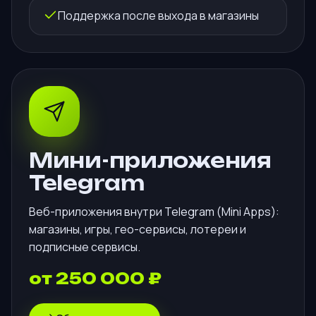
Поддержка после выхода в магазины
Мини-приложения
Telegram
Веб-приложения внутри Telegram (Mini Apps):
магазины, игры, гео-сервисы, лотереи и
подписные сервисы.
от 250 000 ₽