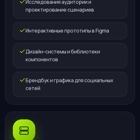
Исследования аудитории и
проектирование сценариев
Интерактивные прототипы в Figma
Дизайн-системы и библиотеки
компонентов
Брендбук и графика для социальных
сетей