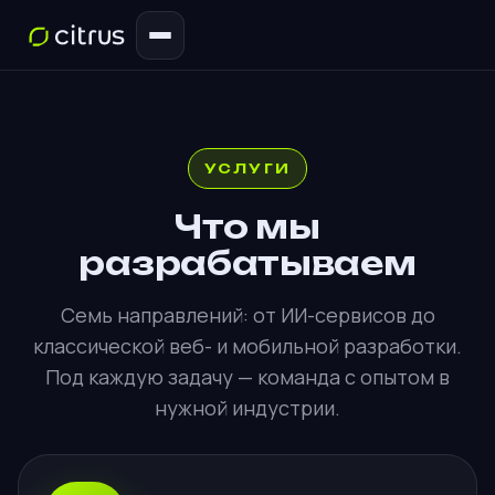
УСЛУГИ
Что мы
разрабатываем
Семь направлений: от ИИ-сервисов до
классической веб- и мобильной разработки.
Под каждую задачу — команда с опытом в
нужной индустрии.