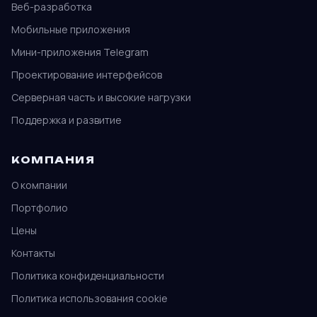
Веб-разработка
Мобильные приложения
Мини-приложения Telegram
Проектирование интерфейсов
Серверная часть и высокие нагрузки
Поддержка и развитие
КОМПАНИЯ
О компании
Портфолио
Цены
Контакты
Политика конфиденциальности
Политика использования cookie