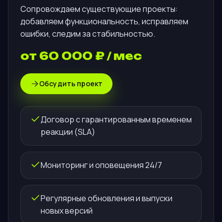
Сопровождаем существующие проекты:
добавляем функциональность, исправляем
ошибки, следим за стабильностью.
от 60 000 ₽ / мес
Обсудить проект
Договор с гарантированным временем
реакции (SLA)
Мониторинг и оповещения 24/7
Регулярные обновления и выпуски
новых версий