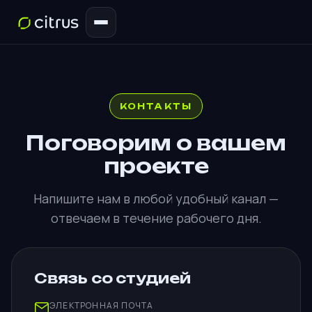
КОНТАКТЫ
Поговорим о вашем
проекте
Напишите нам в любой удобный канал —
отвечаем в течение рабочего дня.
Связь со студией
ЭЛЕКТРОННАЯ ПОЧТА