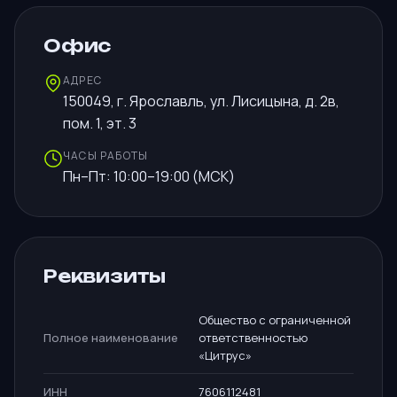
Офис
АДРЕС
150049, г. Ярославль, ул. Лисицына, д. 2в,
пом. 1, эт. 3
ЧАСЫ РАБОТЫ
Пн–Пт: 10:00–19:00 (МСК)
Реквизиты
Общество с ограниченной
Полное наименование
ответственностью
«Цитрус»
ИНН
7606112481