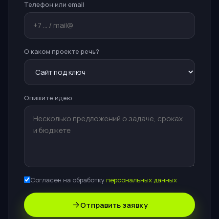
Телефон или email
О каком проекте речь?
Опишите идею
Согласен на обработку
персональных данных
Отправить заявку