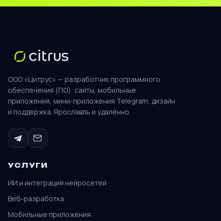
ООО «Цитрус» — разработчик программного
обеспечения (ПО): сайты, мобильные
приложения, мини-приложения Telegram, дизайн
и поддержка. Ярославль и удалённо.
УСЛУГИ
ИИ и интеграция нейросетей
Веб-разработка
Мобильные приложения