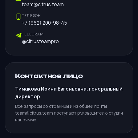
team@citrus.team
ТЕЛЕФОН
+7 (962) 200-98-45
TELEGRAM
@citrusteampro
Контактное лицо
Тимакова Ирина Евгеньевна, генеральный
директор
Все запросы со страницы и из общей почты
team@citrus.team поступают руководителю студии
напрямую.