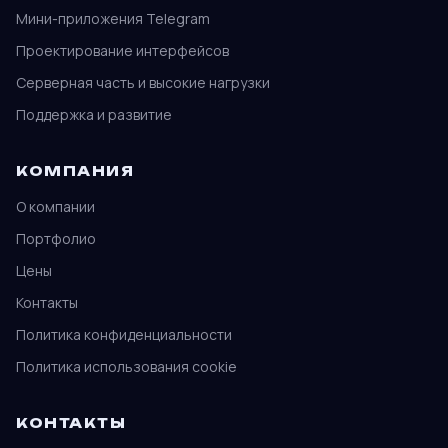
Мини-приложения Telegram
Проектирование интерфейсов
Серверная часть и высокие нагрузки
Поддержка и развитие
КОМПАНИЯ
О компании
Портфолио
Цены
Контакты
Политика конфиденциальности
Политика использования cookie
КОНТАКТЫ