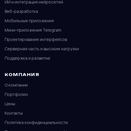
ИИ и интеграция нейросетей
Веб-разработка
Мобильные приложения
Мини-приложения Telegram
Проектирование интерфейсов
Серверная часть и высокие нагрузки
Поддержка и развитие
КОМПАНИЯ
О компании
Портфолио
Цены
Контакты
Политика конфиденциальности