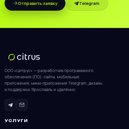
Отправить заявку
Telegram
ООО «Цитрус» — разработчик программного
обеспечения (ПО): сайты, мобильные
приложения, мини-приложения Telegram, дизайн
и поддержка. Ярославль и удалённо.
УСЛУГИ